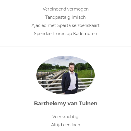
Verbindend vermogen
Tandpasta glimlach
Ajacied met Sparta seizoenskaart
Spendeert uren op Kademuren
Barthelemy van Tuinen
Veerkrachtig
Altijd een lach