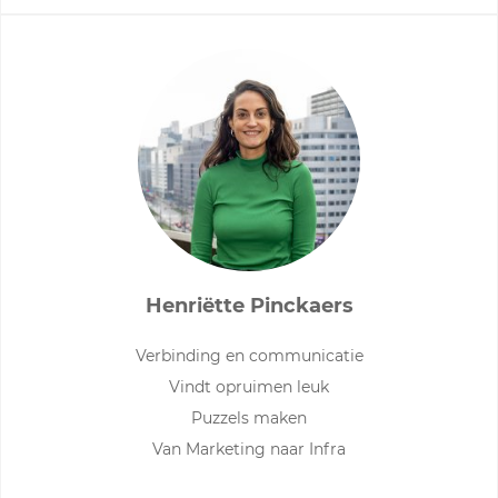
Henriëtte Pinckaers
Verbinding en communicatie
Vindt opruimen leuk
Puzzels maken
Van Marketing naar Infra