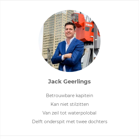
Jack Geerlings
Betrouwbare kapitein
Kan niet stilzitten
Van zeil tot waterpolobal
Delft onderspit met twee dochters