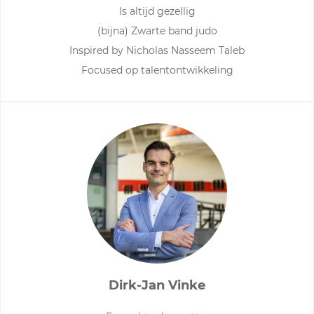
Is altijd gezellig
(bijna) Zwarte band judo
Inspired by Nicholas Nasseem Taleb
Focused op talentontwikkeling
Dirk-Jan Vinke