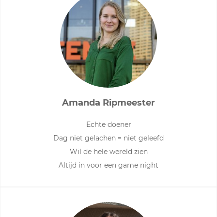
Amanda Ripmeester
Echte doener
Dag niet gelachen = niet geleefd
Wil de hele wereld zien
Altijd in voor een game night