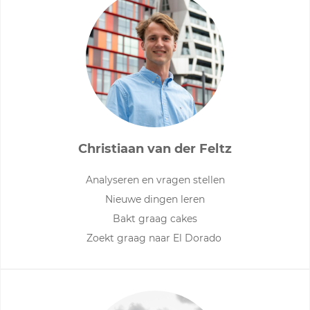
Christiaan van der Feltz
Analyseren en vragen stellen
Nieuwe dingen leren
Bakt graag cakes
Zoekt graag naar El Dorado