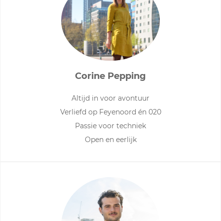
Corine Pepping
Altijd in voor avontuur
Verliefd op Feyenoord én 020
Passie voor techniek
Open en eerlijk