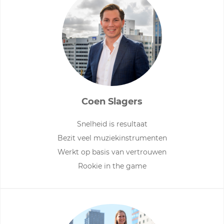
Coen Slagers
Snelheid is resultaat
Bezit veel muziekinstrumenten
Werkt op basis van vertrouwen
Rookie in the game