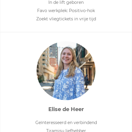
In de lift geboren
Favo werkplek: Positivo-hok
Zoekt vliegtickets in vrije tijd
Elise de Heer
Geïnteresseerd en verbindend
Tiramisu liefhebber