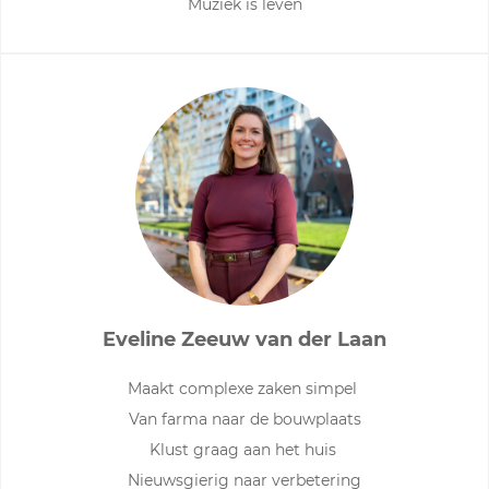
Muziek is leven
Eveline Zeeuw van der Laan
Maakt complexe zaken simpel
Van farma naar de bouwplaats
Klust graag aan het huis
Nieuwsgierig naar verbetering