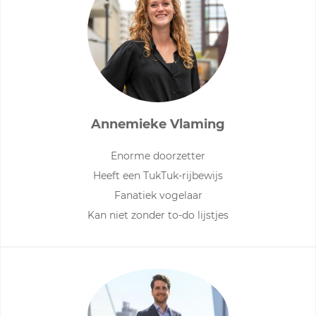
Annemieke Vlaming
Enorme doorzetter
Heeft een TukTuk-rijbewijs
Fanatiek vogelaar
Kan niet zonder to-do lijstjes