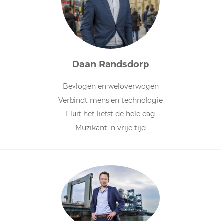
Daan Randsdorp
Bevlogen en weloverwogen
Verbindt mens en technologie
Fluit het liefst de hele dag
Muzikant in vrije tijd