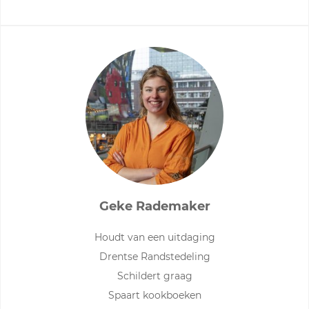
Geke Rademaker
Houdt van een uitdaging
Drentse Randstedeling
Schildert graag
Spaart kookboeken