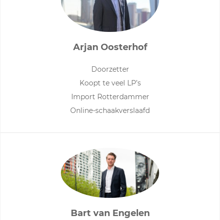
Arjan Oosterhof
Doorzetter
Koopt te veel LP’s
Import Rotterdammer
Online-schaakverslaafd
Bart van Engelen