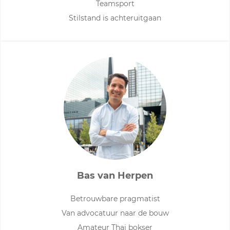
Teamsport
Stilstand is achteruitgaan
Bas van Herpen
Betrouwbare pragmatist
Van advocatuur naar de bouw
Amateur Thai bokser