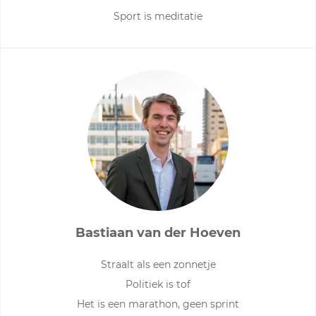
Sport is meditatie
Bastiaan van der Hoeven
Straalt als een zonnetje
Politiek is tof
Het is een marathon, geen sprint