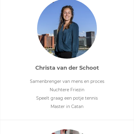
Christa van der Schoot
Samenbrenger van mens en proces
Nuchtere Friezin
Speelt graag een potje tennis
Master in Catan