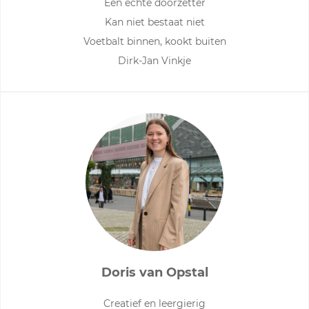
Een echte doorzetter
Kan niet bestaat niet
Voetbalt binnen, kookt buiten
Dirk-Jan Vinkje
Doris van Opstal
Creatief en leergierig