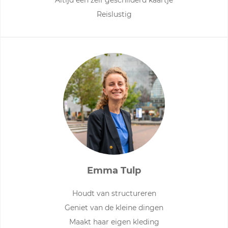
Altijd een zelf geschilderd kaartje
Reislustig
Emma Tulp
Houdt van structureren
Geniet van de kleine dingen
Maakt haar eigen kleding