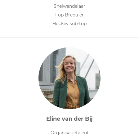
Snelwandelaar
Fop Breda-er
Hockey sub-top
Eline van der Bij
Organisatietalent