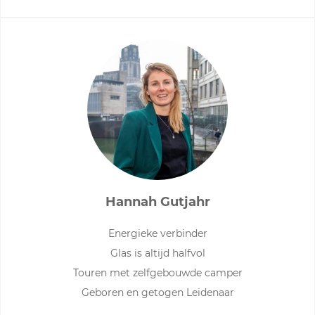
Hannah Gutjahr
Energieke verbinder
Glas is altijd halfvol
Touren met zelfgebouwde camper
Geboren en getogen Leidenaar