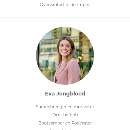
Overwintert in de tropen
Eva Jongbloed
Samenbrenger en motivator
Ornithofoob
Bootcamper en Podcaster