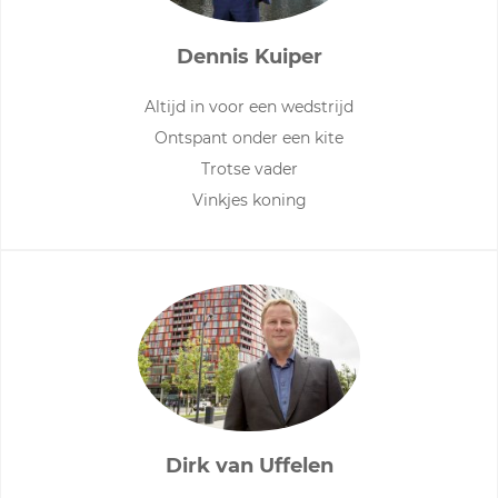
Dennis Kuiper
Altijd in voor een wedstrijd
Ontspant onder een kite
Trotse vader
Vinkjes koning
Dirk van Uffelen