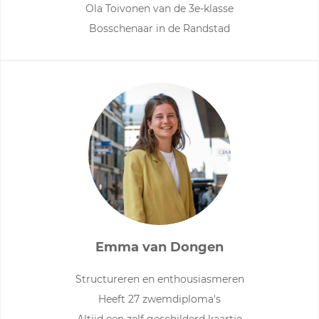
Ola Toivonen van de 3e-klasse
Bosschenaar in de Randstad
Emma van Dongen
Structureren en enthousiasmeren
Heeft 27 zwemdiploma's