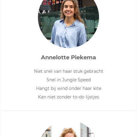
Annelotte Piekema
Niet snel van haar stuk gebracht
Snel in Jungle Speed
Hangt bij wind onder haar kite
Kan niet zonder to-do lijstjes