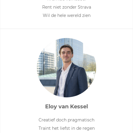
Rent niet zonder Strava
Wil de hele wereld zien
Eloy van Kessel
Creatief doch pragmatisch
Traint het liefst in de regen