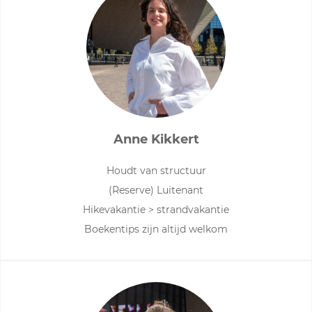
Anne Kikkert
Houdt van structuur
(Reserve) Luitenant
Hikevakantie > strandvakantie
Boekentips zijn altijd welkom