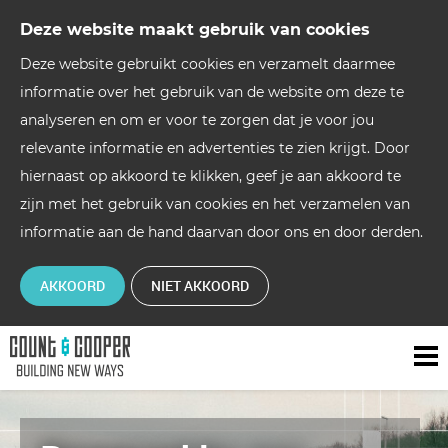
Deze website maakt gebruik van cookies
Deze website gebruikt cookies en verzamelt daarmee
informatie over het gebruik van de website om deze te
analyseren en om er voor te zorgen dat je voor jou
relevante informatie en advertenties te zien krijgt. Door
hiernaast op akkoord te klikken, geef je aan akkoord te
zijn met het gebruik van cookies en het verzamelen van
informatie aan de hand daarvan door ons en door derden.
AKKOORD
NIET AKKOORD